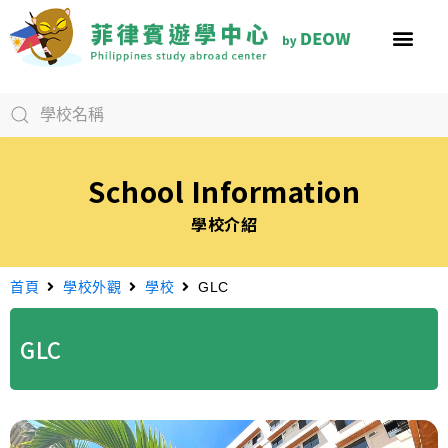
School Information
學校介紹
首頁
學校外觀
學校
GLC
GLC