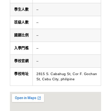
學生人數
–
班級人數
–
國籍比例
–
入學門檻
–
學校官網
–
學校地址
2815 S. Cabahug St, Cor F. Gochan
St, Cebu City, philipine